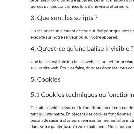
tierces parties concernées lors d’une visite ultérieure.
3. Que sont les scripts ?
Un script est un élément de code utilisé pour que notre
exécuté sur notre serveur ou sur votre appareil.
4. Qu’est-ce qu’une balise invisible ?
Une balise invisible (ou balise web) est un petit morceau d
sur un site web. Pour ce faire, diverses données vous conc
5. Cookies
5.1 Cookies techniques ou fonctionn
Certains cookies assurent le fonctionnement correct de c
tant qu’internaute. En plaçant des cookies fonctionnels, n
besoin de saisir à plusieurs reprises les mêmes informatio
dans votre panier jusqu’à votre paiement. Nous pouvons