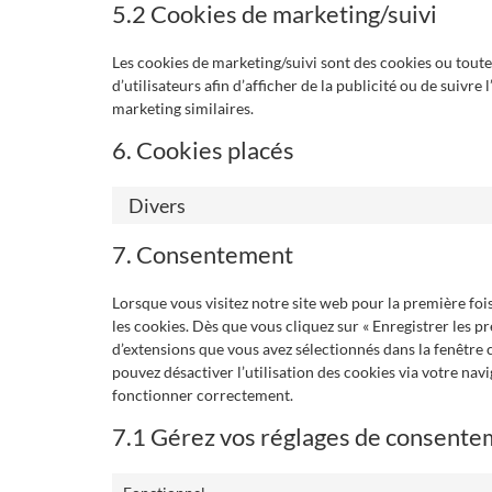
5.2 Cookies de marketing/suivi
Les cookies de marketing/suivi sont des cookies ou toute 
d’utilisateurs afin d’afficher de la publicité ou de suivre 
marketing similaires.
6. Cookies placés
Divers
7. Consentement
Lorsque vous visitez notre site web pour la première fo
les cookies. Dès que vous cliquez sur « Enregistrer les pr
d’extensions que vous avez sélectionnés dans la fenêtre 
pouvez désactiver l’utilisation des cookies via votre nav
fonctionner correctement.
7.1 Gérez vos réglages de consent